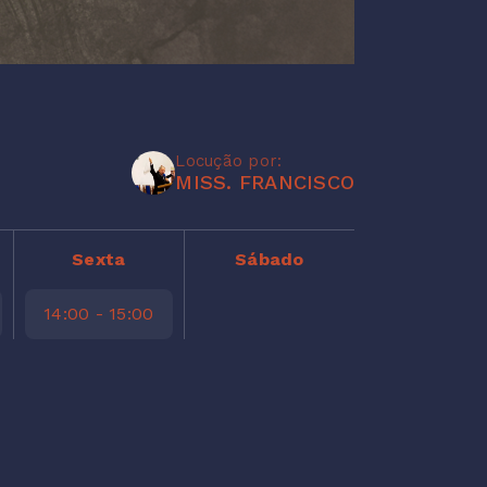
Locução por:
MISS. FRANCISCO
Sexta
Sábado
14:00 - 15:00