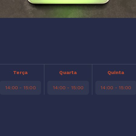
Terça
Quarta
Quinta
14:00 - 15:00
14:00 - 15:00
14:00 - 15:00