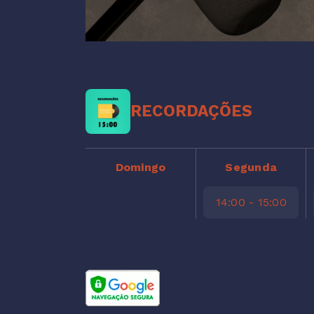
RECORDAÇÕES
Domingo
Segunda
14:00 - 15:00