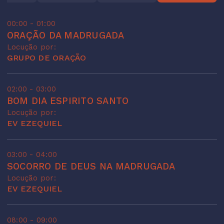
00:00 - 01:00
ORAÇÃO DA MADRUGADA
Locução por:
GRUPO DE ORAÇÃO
02:00 - 03:00
BOM DIA ESPIRITO SANTO
Locução por:
EV EZEQUIEL
03:00 - 04:00
SOCORRO DE DEUS NA MADRUGADA
Locução por:
EV EZEQUIEL
08:00 - 09:00