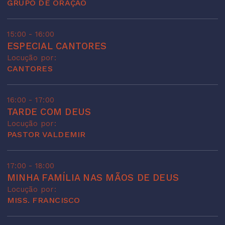
GRUPO DE ORAÇÃO
15:00 - 16:00
ESPECIAL CANTORES
Locução por:
CANTORES
16:00 - 17:00
TARDE COM DEUS
Locução por:
PASTOR VALDEMIR
17:00 - 18:00
MINHA FAMÍLIA NAS MÃOS DE DEUS
Locução por:
MISS. FRANCISCO