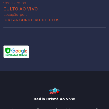
19:00 - 21:00
CULTO AO VIVO
Locução por:
IGREJA CORDEIRO DE DEUS
Radio Cristã ao vivo!