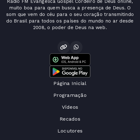
Radio FM Evangélica Gospel Cordeiro de Deus online,
muito boa para quem busca a presença de Deus. O
som que vem do céu para o seu coração transmitindo
do Brasil para todos os países do mundo no ar desde
2008, o poder de Deus na web.
Página Inicial
Programação
Vídeos
Recados
Locutores