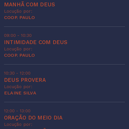
MANHÃ COM DEUS
Locução por:
COOP. PAULO
09:00 - 10:30
INTIMIDADE COM DEUS
Locução por:
COOP. PAULO
10:30 - 12:00
DEUS PROVERA
Locução por:
ELAINE SILVA
12:00 - 13:00
ORAÇÃO DO MEIO DIA
Locução por: