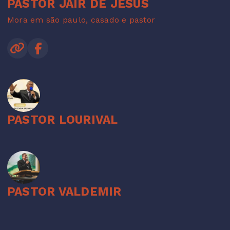
PASTOR JAIR DE JESUS
Mora em são paulo, casado e pastor
PASTOR LOURIVAL
PASTOR VALDEMIR