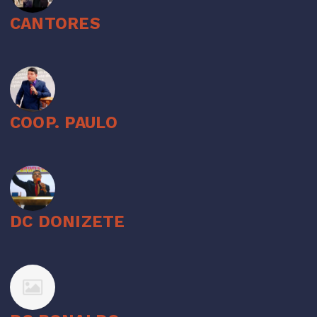
CANTORES
COOP. PAULO
DC DONIZETE