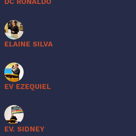
DC RONALDO
ELAINE SILVA
EV EZEQUIEL
EV. SIDNEY