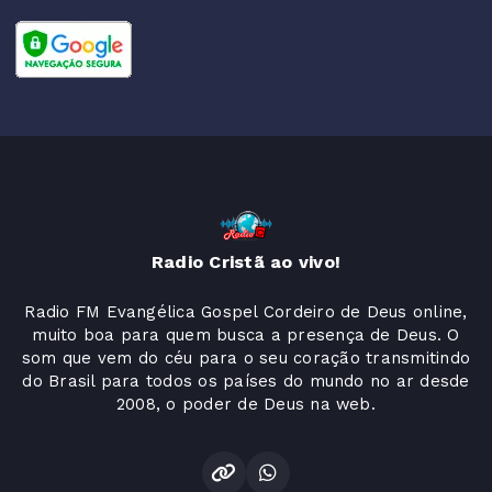
Radio Cristã ao vivo!
Radio FM Evangélica Gospel Cordeiro de Deus online,
muito boa para quem busca a presença de Deus. O
som que vem do céu para o seu coração transmitindo
do Brasil para todos os países do mundo no ar desde
2008, o poder de Deus na web.