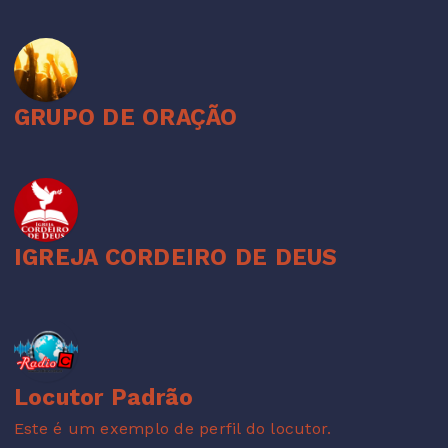
GRUPO DE ORAÇÃO
IGREJA CORDEIRO DE DEUS
Locutor Padrão
Este é um exemplo de perfil do locutor.