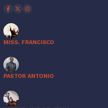
MISS. FRANCISCO
PASTOR ANTONIO