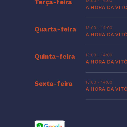
13:00 - 14:00
Terça-feira
A HORA DA VIT
13:00 - 14:00
Quarta-feira
A HORA DA VIT
13:00 - 14:00
Quinta-feira
A HORA DA VIT
13:00 - 14:00
Sexta-feira
A HORA DA VIT