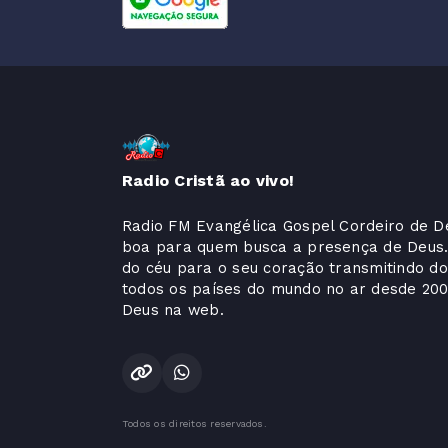
Radio Cristã ao vivo!
Radio FM Evangélica Gospel Cordeiro de De
boa para quem busca a presença de Deus
do céu para o seu coração transmitindo do
todos os países do mundo no ar desde 200
Deus na web.
Todos os direitos reservados.