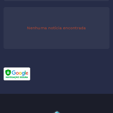
Nenhuma notícia encontrada