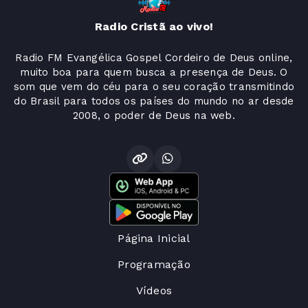
Radio Cristã ao vivo!
Radio FM Evangélica Gospel Cordeiro de Deus online,
muito boa para quem busca a presença de Deus. O
som que vem do céu para o seu coração transmitindo
do Brasil para todos os países do mundo no ar desde
2008, o poder de Deus na web.
Página Inicial
Programação
Vídeos