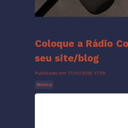
Coloque a Rádio Co
seu site/blog
Publicado em 17/01/2025 17:55
Música