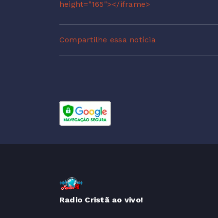
height="165"></iframe>
Compartilhe essa notícia
Radio Cristã ao vivo!