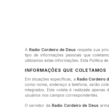
A
Radio Cordeiro de Deus
respeita sua priv
tipo de informações pessoais que coletamo
utilizamos estas informações. Esta Política de
INFORMAÇÕES QUE COLETAMOS
Em situações específicas, a
Radio Cordeiro 
como nome, endereço e telefone, serão coleta
integrados. Esta coleta é realizada apenas
usuários nos campos correspondentes.
O servidor da
Radio Cordeiro de Deus
armaz